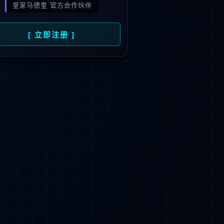
全国销售热线 7*24小时
们
1007884230@qq.com
4001816818
8
式
业务对接邮箱
1007884230@qq.com
言
1007884230@qq.com
4001816818
公司地址
9
广东省佛山市龙江镇325国道
102号EMC易倍官网家居总部
4001816818