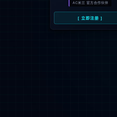
网站首页
品牌介绍
产品中心
公司简介
EMC易倍官网功能系列
发展历程
EMC易倍官网极简系列
资质荣誉
EMC易倍官网布艺系列
企业文化
EMC易倍官网睡眠系列
宣传视频