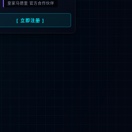
全国销售热线 7*24小时
们
1007884230@qq.com
4001816818
8
式
业务对接邮箱
1007884230@qq.com
言
1007884230@qq.com
4001816818
公司地址
9
广东省佛山市龙江镇325国道
102号EMC易倍官网家居总部
4001816818