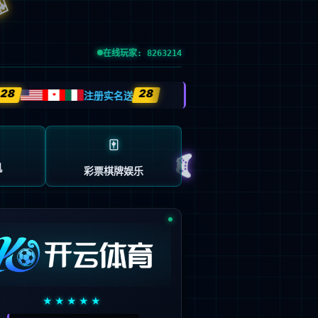
新闻资讯
人才招聘
联系我们
language
中文简体