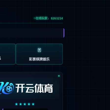
新闻资讯
人才招聘
联系我们
language
中文简体